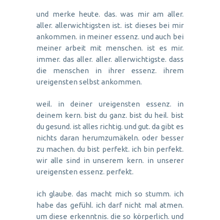
und merke heute. das. was mir am aller.
aller. allerwichtigsten ist. ist dieses bei mir
ankommen. in meiner essenz. und auch bei
meiner arbeit mit menschen. ist es mir.
immer. das aller. aller. allerwichtigste. dass
die menschen in ihrer essenz. ihrem
ureigensten selbst ankommen.
weil. in deiner ureigensten essenz. in
deinem kern. bist du ganz. bist du heil. bist
du gesund. ist alles richtig. und gut. da gibt es
nichts daran herumzumäkeln. oder besser
zu machen. du bist perfekt. ich bin perfekt.
wir alle sind in unserem kern. in unserer
ureigensten essenz. perfekt.
ich glaube. das macht mich so stumm. ich
habe das gefühl. ich darf nicht mal atmen.
um diese erkenntnis. die so körperlich. und