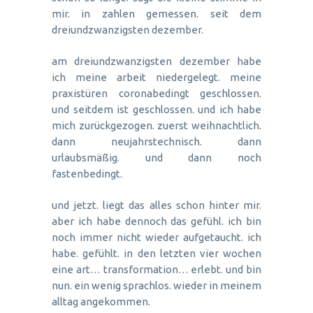
mir. in zahlen gemessen. seit dem
dreiundzwanzigsten dezember.
am dreiundzwanzigsten dezember habe
ich meine arbeit niedergelegt. meine
praxistüren coronabedingt geschlossen.
und seitdem ist geschlossen. und ich habe
mich zurückgezogen. zuerst weihnachtlich.
dann neujahrstechnisch. dann
urlaubsmäßig. und dann noch
fastenbedingt.
und jetzt. liegt das alles schon hinter mir.
aber ich habe dennoch das gefühl. ich bin
noch immer nicht wieder aufgetaucht. ich
habe. gefühlt. in den letzten vier wochen
eine art… transformation… erlebt. und bin
nun. ein wenig sprachlos. wieder in meinem
alltag angekommen.