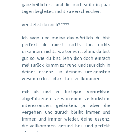
ganzheitlich ist. und die mich seit ein paar
tagen begleitet. nicht zu verscheuchen.
verstehst du mich? ????
ich sage. und meine das wörtlich. du bist
perfekt. du musst nichts tun. nichts
erkennen. nichts weiter verstehen. du bist
gut so. wie du bist. lehn dich doch einfach
mal zurück. komm zur ruhe. und spür dich. in
deiner essenz. in deinem ureigensten
wesen. du bist intakt. heil. vollkommen.
mit ab und zu lustigen. verrückten.
abgefahrenen. verworrenen. verkorksten.
interessanten. gedanken. ja. aber die
vergehen. und zurück bleibt immer. und
immer. und immer wieder. deine essenz.
die vollkommen. gesund. heil. und perfekt