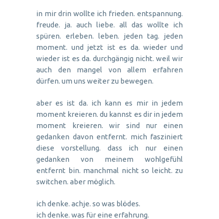
in mir drin wollte ich frieden. entspannung.
freude. ja. auch liebe. all das wollte ich
spüren. erleben. leben. jeden tag. jeden
moment. und jetzt ist es da. wieder und
wieder ist es da. durchgängig nicht. weil wir
auch den mangel von allem erfahren
dürfen. um uns weiter zu bewegen.
aber es ist da. ich kann es mir in jedem
moment kreieren. du kannst es dir in jedem
moment kreieren. wir sind nur einen
gedanken davon entfernt. mich fasziniert
diese vorstellung. dass ich nur einen
gedanken von meinem wohlgefühl
entfernt bin. manchmal nicht so leicht. zu
switchen. aber möglich.
ich denke. achje. so was blödes.
ich denke. was für eine erfahrung.