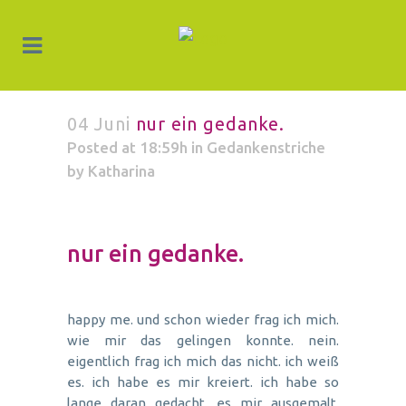
04 Juni
nur ein gedanke.
Posted at 18:59h
in
Gedankenstriche
by
Katharina
nur ein gedanke.
happy me. und schon wieder frag ich mich.
wie mir das gelingen konnte. nein.
eigentlich frag ich mich das nicht. ich weiß
es. ich habe es mir kreiert. ich habe so
lange daran gedacht. es mir ausgemalt.