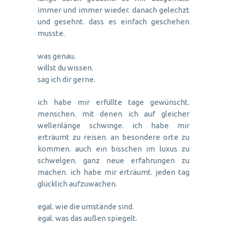
immer und immer wieder. danach gelechzt
und gesehnt. dass es einfach geschehen
musste.
was genau.
willst du wissen.
sag ich dir gerne.
ich habe mir erfüllte tage gewünscht.
menschen. mit denen ich auf gleicher
wellenlänge schwinge. ich habe mir
erträumt zu reisen. an besondere orte zu
kommen. auch ein bisschen im luxus zu
schwelgen. ganz neue erfahrungen zu
machen. ich habe mir erträumt. jeden tag
glücklich aufzuwachen.
egal. wie die umstände sind.
egal. was das außen spiegelt.