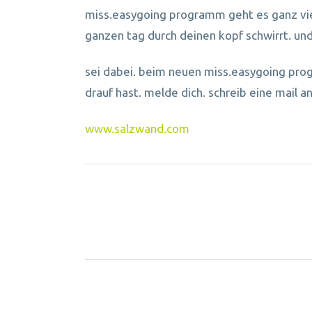
miss.easygoing programm geht es ganz vie
ganzen tag durch deinen kopf schwirrt. und
sei dabei. beim neuen miss.easygoing progra
drauf hast. melde dich. schreib eine mail 
www.salzwand.com